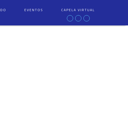
ÚDO
EVENTOS
CAPELA VIRTUAL