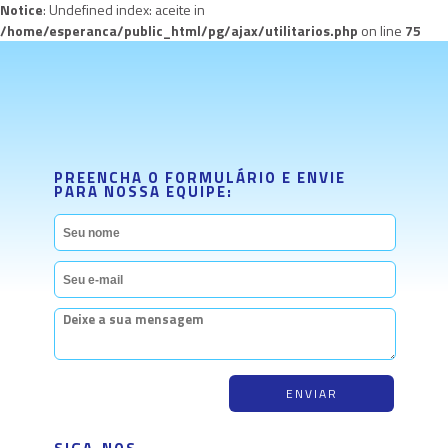
Notice
: Undefined index: aceite in
/home/esperanca/public_html/pg/ajax/utilitarios.php
on line
75
PREENCHA O FORMULÁRIO E ENVIE
PARA NOSSA EQUIPE: