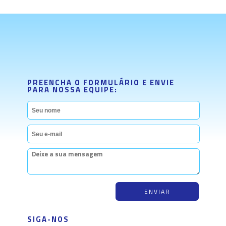
PREENCHA O FORMULÁRIO E ENVIE
PARA NOSSA EQUIPE:
SIGA-NOS