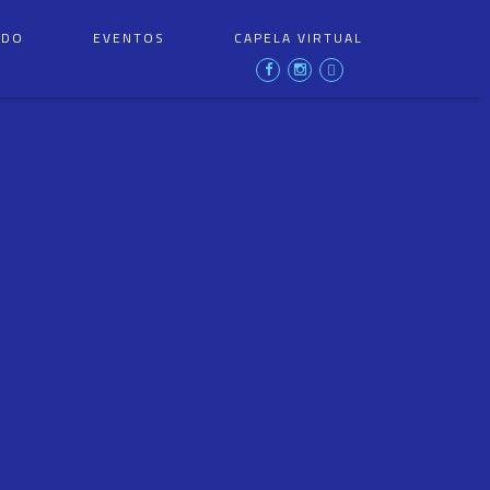
ÚDO
EVENTOS
CAPELA VIRTUAL