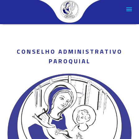
CONSELHO ADMINISTRATIVO
PAROQUIAL