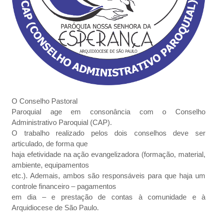
O Conselho Pastoral
Paroquial age em consonância com o Conselho
Administrativo Paroquial (
CAP
).
O trabalho realizado pelos dois conselhos deve ser
articulado, de forma que
haja efetividade na ação evangelizadora (formação, material,
ambiente, equipamentos
etc.). Ademais, ambos são responsáveis para que haja um
controle financeiro – pagamentos
em dia – e prestação de contas à comunidade e à
Arquidiocese de São Paulo.