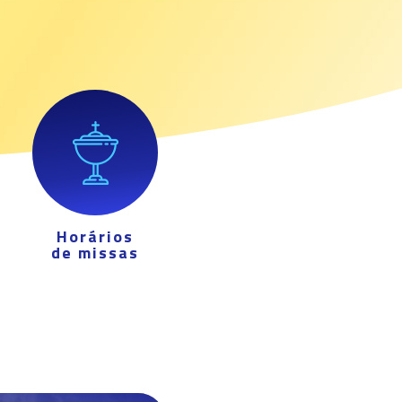
Horários
de missas