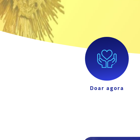
Doar agora