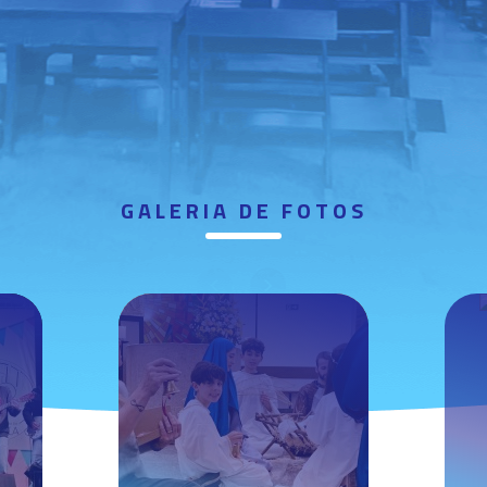
GALERIA DE FOTOS