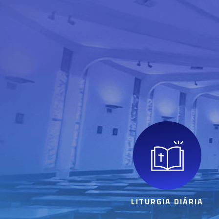
LITURGIA DIÁRIA