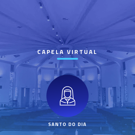
CAPELA VIRTUAL
SANTO DO DIA