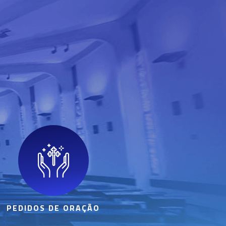
PEDIDOS DE ORAÇÃO