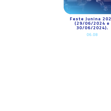
Feste Junina 20
(29/06/2024 e
30/06/2024).
06.08