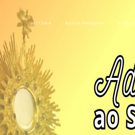
HISTÓRIA
NOSSA PARÓQUIA
ATENDI