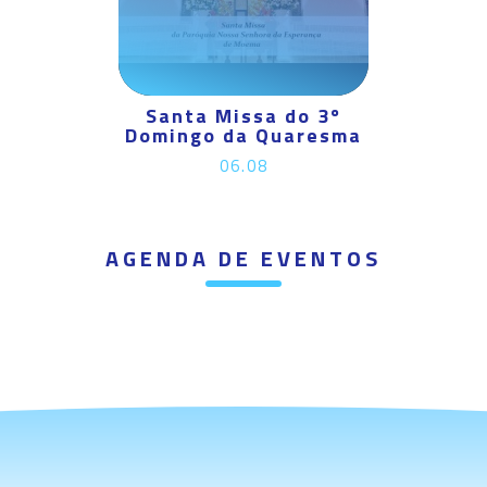
Santa Missa do 3º
Domingo da Quaresma
06.08
AGENDA DE EVENTOS