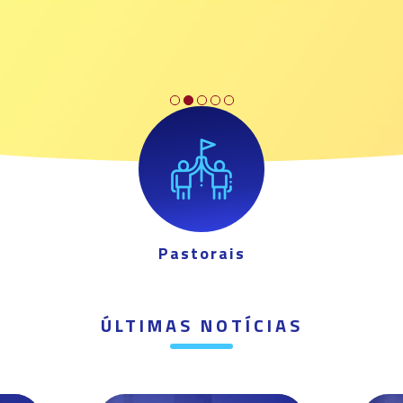
Pastorais
ÚLTIMAS NOTÍCIAS